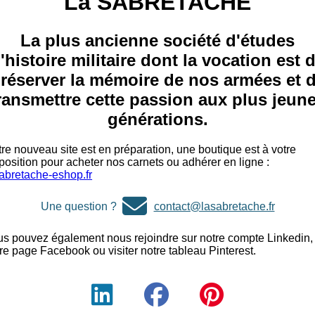
La SABRETACHE
La plus ancienne société d'études
'histoire militaire dont la vocation est 
réserver la mémoire de nos armées et 
ransmettre cette passion aux plus jeun
générations.
re nouveau site est en préparation, une boutique est à votre
position pour acheter nos carnets ou adhérer en ligne :
abretache-eshop.fr
Une question ?
contact@lasabretache.fr
s pouvez également nous rejoindre sur notre compte Linkedin,
re page Facebook ou visiter notre tableau Pinterest.